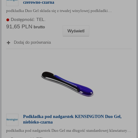
czerowno-czarna
podkładka Duo Gel składa się z trwałej winylowej podkładki…
Dostępność: TEL.
91,65 PLN
brutto
Wyświetl
Dodaj do porównania
Podkładka pod nadgarstek KENSINGTON Duo Gel,
niebieko-czarna
podkładka pod nadgarstek Duo Gel ma długość standardowej klawiatury…