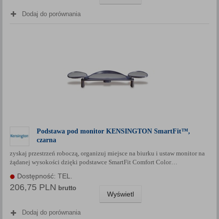
Dodaj do porównania
Podstawa pod monitor KENSINGTON SmartFit™,
czarna
zyskaj przestrzeń roboczą, organizuj miejsce na biurku i ustaw monitor na
żądanej wysokości dzięki podstawce SmartFit Comfort Color…
Dostępność: TEL.
206,75 PLN
brutto
Wyświetl
Dodaj do porównania