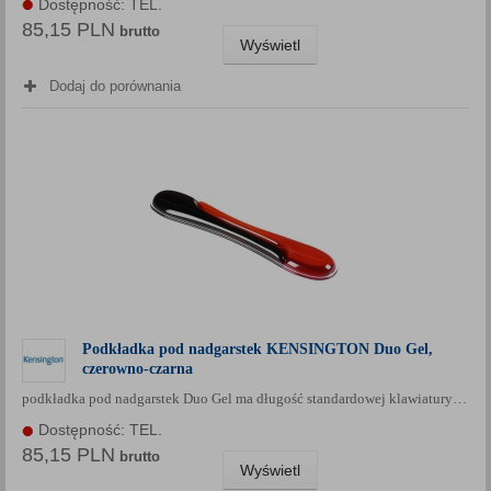
Dostępność: TEL.
85,15 PLN
brutto
Wyświetl
Dodaj do porównania
Podkładka pod nadgarstek KENSINGTON Duo Gel,
czerowno-czarna
podkładka pod nadgarstek Duo Gel ma długość standardowej klawiatury…
Dostępność: TEL.
85,15 PLN
brutto
Wyświetl