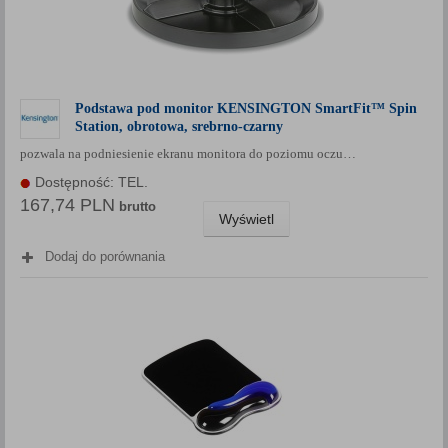
Podstawa pod monitor KENSINGTON SmartFit™ Spin
Station, obrotowa, srebrno-czarny
pozwala na podniesienie ekranu monitora do poziomu oczu…
Dostępność: TEL.
167,74 PLN
brutto
Wyświetl
Dodaj do porównania