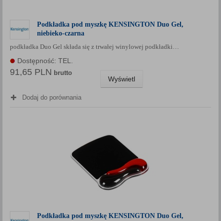
Podkładka pod myszkę KENSINGTON Duo Gel,
niebieko-czarna
podkładka Duo Gel składa się z trwałej winylowej podkładki…
Dostępność: TEL.
91,65 PLN
brutto
Wyświetl
Dodaj do porównania
Podkładka pod myszkę KENSINGTON Duo Gel,