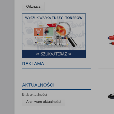
Lista Zauf
Odznacz
REKLAMA
AKTUALNOŚCI
Brak aktualności
Archiwum aktualności