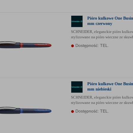
Pióro kulkowe One Busin
mm czerwony
SCHNEIDER, eleganckie pióro kulko
stylizowane na pióro wieczne ze sku
Dostępność: TEL.
Pióro kulkowe One Busin
mm niebieski
SCHNEIDER, eleganckie pióro kulko
stylizowane na pióro wieczne ze sku
Dostępność: TEL.