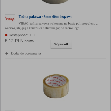
Taśma pakowa 48mm 60m brązowa
VIBAC, taśma pakowa wykonana na bazie polipropylenu z
warstwą klejącą z kauczuku naturalnego; do szerokiego...
Dostępność: TEL.
5,12 PLN
brutto
Wyświetl
Dodaj do porównania