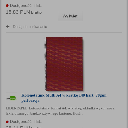
Dostępność: TEL.
15,83 PLN
brutto
Wyświetl
Dodaj do porównania
Kołonotatnik Multi A4 w kratkę 140 kart. 70gsm
perforacja
LIDERPAPEL, kołonotatnik, format A4, w kratkę; okładki wykonane z
lakierowanego, bardzo sztywnego kartonu; ilość...
Dostępność: TEL.