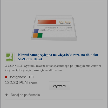
Kieszeń samoprzylepna na wizytówki rozc. na dł. boku
56x93mm 100szt.
Q-CONNECT, wyprodukowana z transparentnego polipropylenu; warstwa
kleju na tylnej części; rozcięta na dłuższym ...
Dostępność: TEL.
132,30 PLN
brutto
Wyświetl
Dodaj do porównania