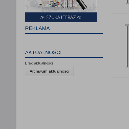
Lista Zauf
REKLAMA
AKTUALNOŚCI
Brak aktualności
Archiwum aktualności