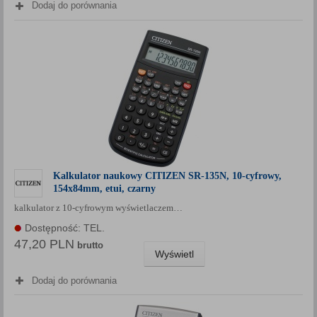
Dodaj do porównania
Kalkulator naukowy CITIZEN SR-135N, 10-cyfrowy,
154x84mm, etui, czarny
kalkulator z 10-cyfrowym wyświetlaczem…
Dostępność: TEL.
47,20 PLN
brutto
Wyświetl
Dodaj do porównania