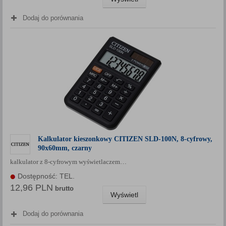
Dodaj do porównania
Kalkulator kieszonkowy CITIZEN SLD-100N, 8-cyfrowy,
90x60mm, czarny
kalkulator z 8-cyfrowym wyświetlaczem…
Dostępność: TEL.
12,96 PLN
brutto
Wyświetl
Dodaj do porównania