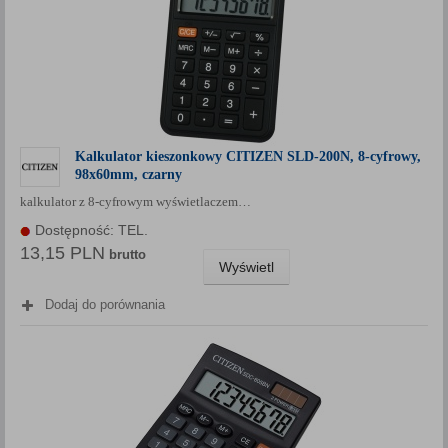
Kalkulator kieszonkowy CITIZEN SLD-200N, 8-cyfrowy,
98x60mm, czarny
kalkulator z 8-cyfrowym wyświetlaczem…
Dostępność: TEL.
13,15 PLN
brutto
Wyświetl
Dodaj do porównania