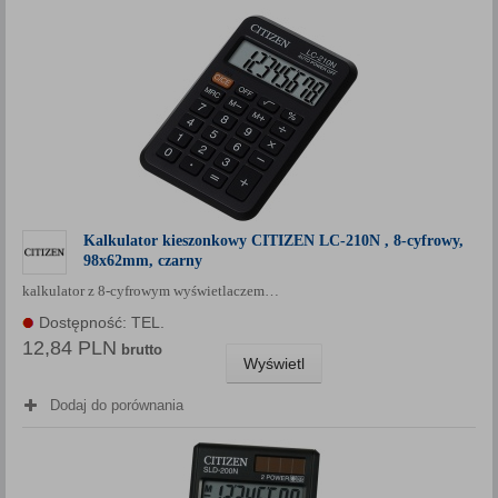
Kalkulator kieszonkowy CITIZEN LC-210N , 8-cyfrowy,
98x62mm, czarny
kalkulator z 8-cyfrowym wyświetlaczem…
Dostępność: TEL.
12,84 PLN
brutto
Wyświetl
Dodaj do porównania