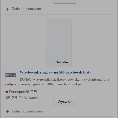
Dodaj do porównania
Wizytownik ringowy na 500 wizytówek biały
DONAU, wizytownik książkowy, powlekany ekologiczną folią
polipropylenową o grubości 100μm; mechanizm 4 pier...
Dostępność: TEL.
38,38 PLN
brutto
Wyświetl
Dodaj do porównania