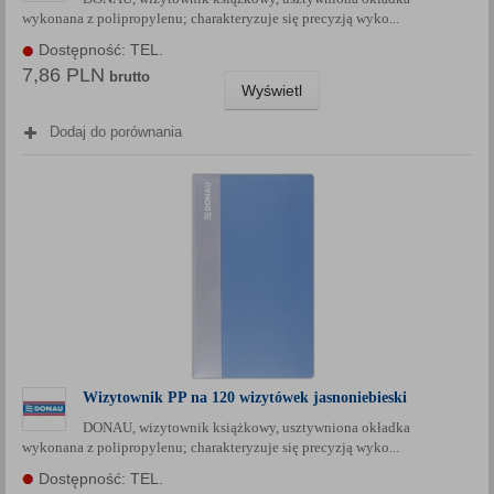
wykonana z polipropylenu; charakteryzuje się precyzją wyko...
Dostępność: TEL.
7,86 PLN
brutto
Wyświetl
Dodaj do porównania
Wizytownik PP na 120 wizytówek jasnoniebieski
DONAU, wizytownik książkowy, usztywniona okładka
wykonana z polipropylenu; charakteryzuje się precyzją wyko...
Dostępność: TEL.