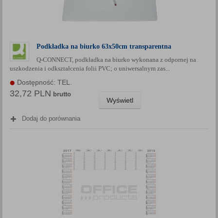
Podkładka na biurko 63x50cm transparentna
Q-CONNECT, podkładka na biurko wykonana z odpornej na
uszkodzenia i odkształcenia folii PVC; o uniwersalnym zas...
Dostępność: TEL.
32,72 PLN
brutto
Wyświetl
Dodaj do porównania