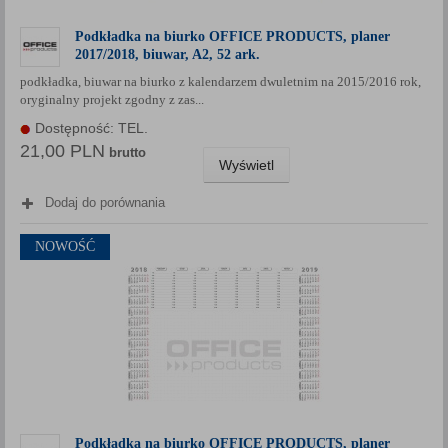
Podkładka na biurko OFFICE PRODUCTS, planer
2017/2018, biuwar, A2, 52 ark.
podkładka, biuwar na biurko z kalendarzem dwuletnim na 2015/2016 rok,
oryginalny projekt zgodny z zas...
Dostępność: TEL.
21,00 PLN
brutto
Wyświetl
Dodaj do porównania
NOWOŚĆ
Podkładka na biurko OFFICE PRODUCTS, planer