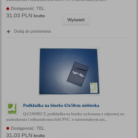
Dostępność: TEL.
31,03 PLN
brutto
Wyświetl
Dodaj do porównania
Podkładka na biurko 63x50cm niebieska
Q-CONNECT, podkładka na biurko wykonana z odpornej na
uszkodzenia i odkształcenia folii PVC; o uniwersalnym zas...
Dostępność: TEL.
31,03 PLN
brutto