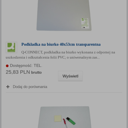
Podkładka na biurko 40x53cm transparentna
Q-CONNECT, podkładka na biurko wykonana z odpornej na
uszkodzenia i odkształcenia folii PVC; o uniwersalnym zas...
Dostępność: TEL.
25,83 PLN
brutto
Wyświetl
Dodaj do porównania