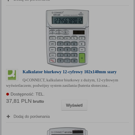
Kalkulator biurkowy 12-cyfrowy 102x140mm szary
Q-CONNECT, kalkulator biurkowy z dużym, 12-cyfrowym
wyświetlaczem; podwójny system zasilania (bateria słoneczna...
Dostępność: TEL.
37,81 PLN
brutto
Wyświetl
Dodaj do porównania