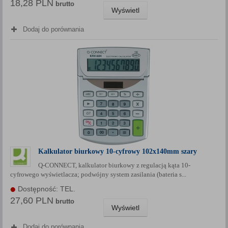
18,28 PLN
brutto
Wyświetl
Dodaj do porównania
Kalkulator biurkowy 10-cyfrowy 102x140mm szary
Q-CONNECT, kalkulator biurkowy z regulacją kąta 10-
cyfrowego wyświetlacza; podwójny system zasilania (bateria s...
Dostępność: TEL.
27,60 PLN
brutto
Wyświetl
Dodaj do porównania