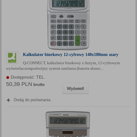
Kalkulator biurkowy 12-cyfrowy 140x180mm szary
Q-CONNECT, kalkulator biurkowy z dużym, 12-cyfrowym
wyświetlaczempodwójny system zasilania (bateria słonec...
Dostępność: TEL.
50,39 PLN
brutto
Wyświetl
Dodaj do porównania