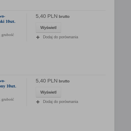
5,40 PLN
wo-
brutto
ki 10szt.
Wyświetl
; grubość
Dodaj do porównania
5,40 PLN
wo-
brutto
ny 10szt.
Wyświetl
; grubość
Dodaj do porównania