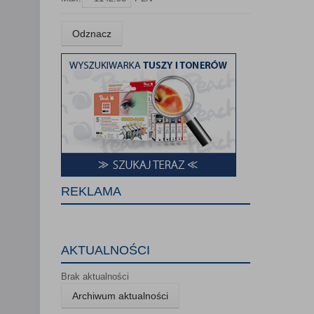
Lista Zauf
Odznacz
REKLAMA
AKTUALNOŚCI
Brak aktualności
Archiwum aktualności