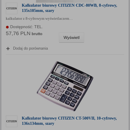
Kalkulator biurowy CITIZEN CDC-80WB, 8-cyfrowy,
135x105mm, szary
kalkulator z 8-cyfrowym wyświetlaczem…
Dostępność: TEL.
57,76 PLN
brutto
Wyświetl
Dodaj do porównania
Kalkulator biurowy CITIZEN CT-500VII, 10-cyfrowy,
136x134mm, szary