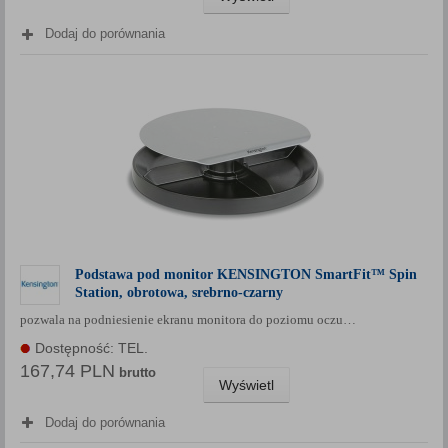
Dodaj do porównania
Podstawa pod monitor KENSINGTON SmartFit™ Spin
Station, obrotowa, srebrno-czarny
pozwala na podniesienie ekranu monitora do poziomu oczu…
Dostępność: TEL.
167,74 PLN
brutto
Wyświetl
Dodaj do porównania