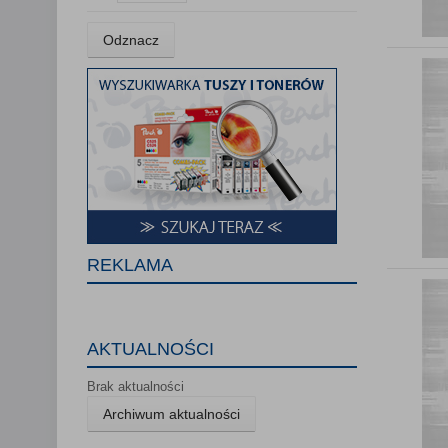
Lista Zauf
Odznacz
REKLAMA
AKTUALNOŚCI
Brak aktualności
Archiwum aktualności