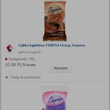
Gąbka kąpielowa SYRENA Gracja, brązowa
gąbka do kąpieli…
Dostępność: TEL.
10,58 PLN
brutto
Wyświetl
Dodaj do porównania