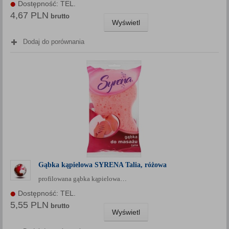
Dostępność: TEL.
4,67 PLN
brutto
Wyświetl
Dodaj do porównania
Gąbka kąpielowa SYRENA Talia, różowa
profilowana gąbka kąpielowa…
Dostępność: TEL.
5,55 PLN
brutto
Wyświetl