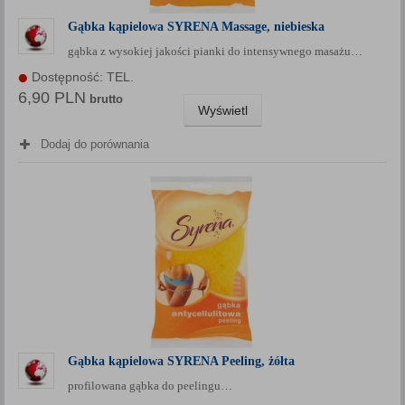
Gąbka kąpielowa SYRENA Massage, niebieska
gąbka z wysokiej jakości pianki do intensywnego masażu…
Dostępność: TEL.
6,90 PLN
brutto
Wyświetl
Dodaj do porównania
Gąbka kąpielowa SYRENA Peeling, żółta
profilowana gąbka do peelingu…