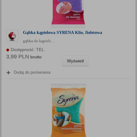
Gąbka kąpielowa SYRENA Klio, fioletowa
gąbka do kąpieli…
Dostępność: TEL.
3,99 PLN
brutto
Wyświetl
Dodaj do porównania