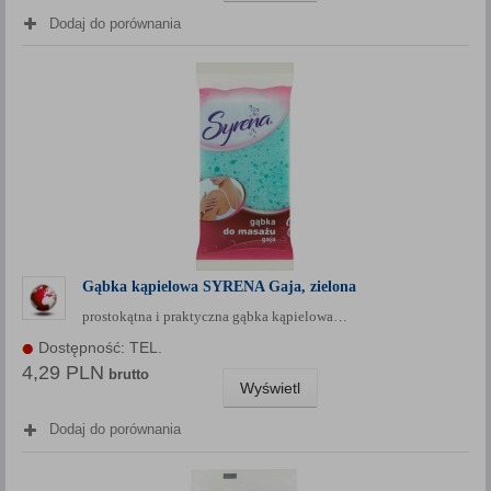
Dodaj do porównania
Gąbka kąpielowa SYRENA Gaja, zielona
prostokątna i praktyczna gąbka kąpielowa…
Dostępność: TEL.
4,29 PLN
brutto
Wyświetl
Dodaj do porównania