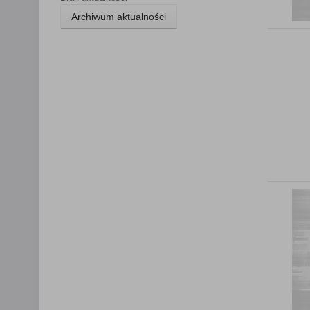
Archiwum aktualności