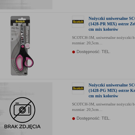
Nożyczki uniwersalne 
(1428-PR MIX) ostrze Ze
cm mix kolorów
SCOTCH-3M, uniwersalne nożyczki b
rozmiar: 20,5cm…
Dostępność: TEL.
Nożyczki uniwersalne 
(1428-PG MIX) ostrze Kr
cm mix kolorów
SCOTCH-3M, uniwersalne nożyczki b
rozmiar: 20,5cm…
Dostępność: TEL.