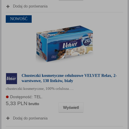
Dodaj do porównania
NOWOŚĆ
Chusteczki kosmetyczne celulozowe VELVET Relax, 2-
warstwowe, 130 listków, biały
chusteczki kosmetyczne, 100% celuloza….
Dostępność: TEL.
5,33 PLN
brutto
Wyświetl
Dodaj do porównania