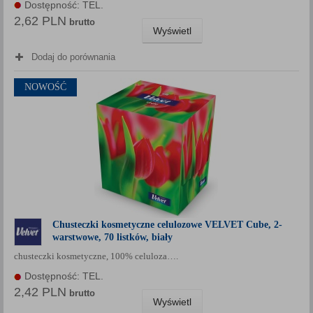
Dostępność: TEL.
2,62 PLN
brutto
Wyświetl
Dodaj do porównania
NOWOŚĆ
Chusteczki kosmetyczne celulozowe VELVET Cube, 2-
warstwowe, 70 listków, biały
chusteczki kosmetyczne, 100% celuloza….
Dostępność: TEL.
2,42 PLN
brutto
Wyświetl