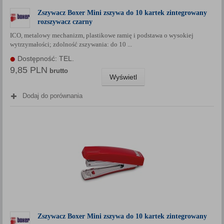
Zszywacz Boxer Mini zszywa do 10 kartek zintegrowany
rozszywacz czarny
ICO, metalowy mechanizm, plastikowe ramię i podstawa o wysokiej
wytrzymałości; zdolność zszywania: do 10 ...
Dostępność: TEL.
9,85 PLN
brutto
Wyświetl
Dodaj do porównania
Zszywacz Boxer Mini zszywa do 10 kartek zintegrowany