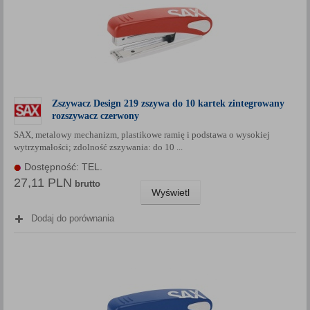
Zszywacz Design 219 zszywa do 10 kartek zintegrowany
rozszywacz czerwony
SAX, metalowy mechanizm, plastikowe ramię i podstawa o wysokiej
wytrzymałości; zdolność zszywania: do 10 ...
Dostępność: TEL.
27,11 PLN
brutto
Wyświetl
Dodaj do porównania