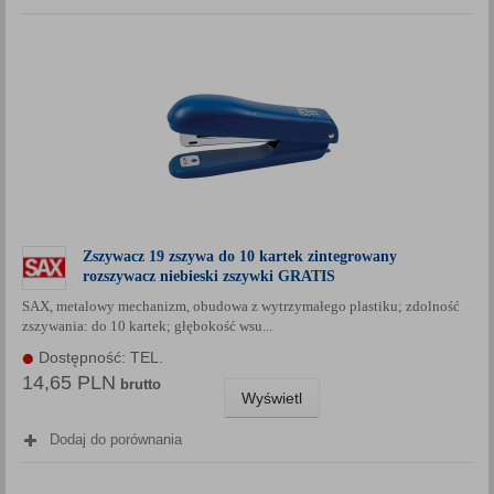
Zszywacz 19 zszywa do 10 kartek zintegrowany
rozszywacz niebieski zszywki GRATIS
SAX, metalowy mechanizm, obudowa z wytrzymałego plastiku; zdolność
zszywania: do 10 kartek; głębokość wsu...
Dostępność: TEL.
14,65 PLN
brutto
Wyświetl
Dodaj do porównania