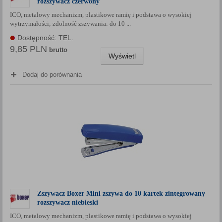
rozszywacz czerwony
ICO, metalowy mechanizm, plastikowe ramię i podstawa o wysokiej
wytrzymałości; zdolność zszywania: do 10 ...
Dostępność: TEL.
9,85 PLN
brutto
Wyświetl
Dodaj do porównania
Zszywacz Boxer Mini zszywa do 10 kartek zintegrowany
rozszywacz niebieski
ICO, metalowy mechanizm, plastikowe ramię i podstawa o wysokiej