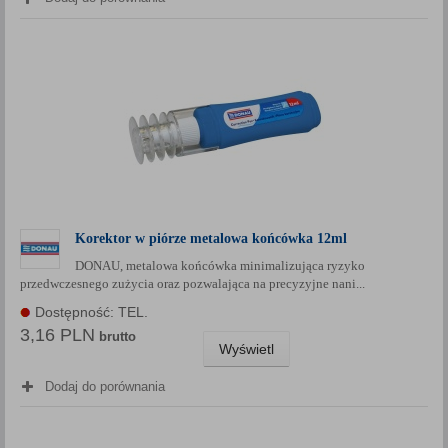
Korektor w piórze metalowa końcówka 12ml
DONAU, metalowa końcówka minimalizująca ryzyko
przedwczesnego zużycia oraz pozwalająca na precyzyjne nani...
Dostępność: TEL.
3,16 PLN
brutto
Wyświetl
Dodaj do porównania